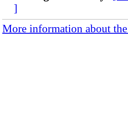
]
More information about th