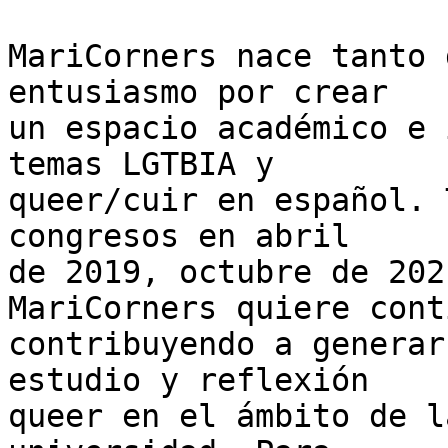
MariCorners nace tanto 
entusiasmo por crear

un espacio académico e 
temas LGTBIA y

queer/cuir en español. 
congresos en abril

de 2019, octubre de 202
MariCorners quiere cont
contribuyendo a generar
estudio y reflexión

queer en el ámbito de l