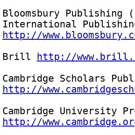
Bloomsbury Publishing (
http://www.bloomsbury.c
Brill 
http://www.brill.
http://www.cambridgesch
http://www.cambridge.or