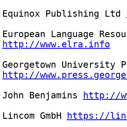
Equinox Publishing Ltd 
http://www.elra.info
http://www.press.george
John Benjamins 
http://w
Lincom GmbH 
https://lin