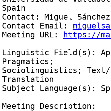
Spain

Contact: Miguel Sánchez
Contact Email: 
miguelsa
Meeting URL: 
https://ma
Linguistic Field(s): Ap
Pragmatics;

Sociolinguistics; Text/
Translation

Subject Language(s): Sp
Meeting Description:
