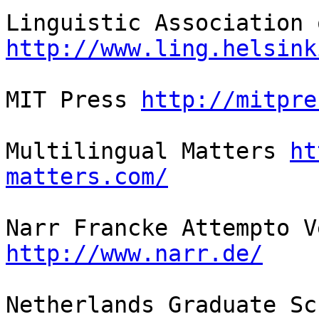
http://www.ling.helsink
MIT Press 
http://mitpre
Multilingual Matters 
ht
matters.com/
http://www.narr.de/
Netherlands Graduate Sc