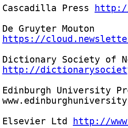
Cascadilla Press 
http:/
De Gruyter Mouton 
https://cloud.newslette
http://dictionarysociet
Edinburgh University Pre
www.edinburghuniversity
Elsevier Ltd 
http://www