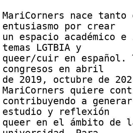
MariCorners nace tanto 
entusiasmo por crear

un espacio académico e 
temas LGTBIA y

queer/cuir en español. 
congresos en abril

de 2019, octubre de 202
MariCorners quiere cont
contribuyendo a generar
estudio y reflexión

queer en el ámbito de l