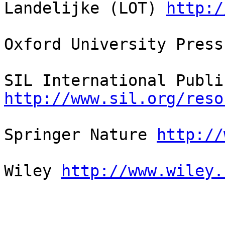
Landelijke (LOT) 
http:/
Oxford University Press
http://www.sil.org/reso
Springer Nature 
http://
Wiley 
http://www.wiley.