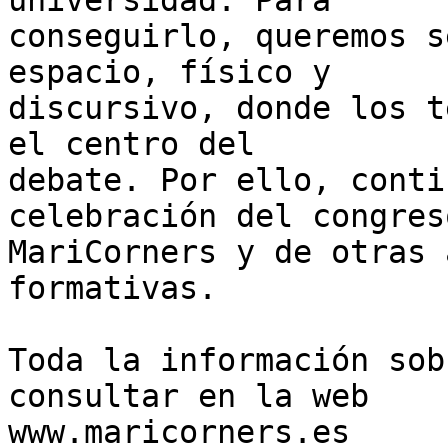
universidad. Para

conseguirlo, queremos s
espacio, físico y

discursivo, donde los t
el centro del

debate. Por ello, conti
celebración del congreso
MariCorners y de otras 
formativas.

Toda la información sob
consultar en la web

www.maricorners.es
